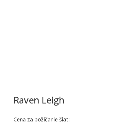
Raven Leigh
Cena za požičanie šiat: