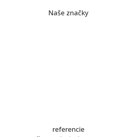
Naše značky
referencie