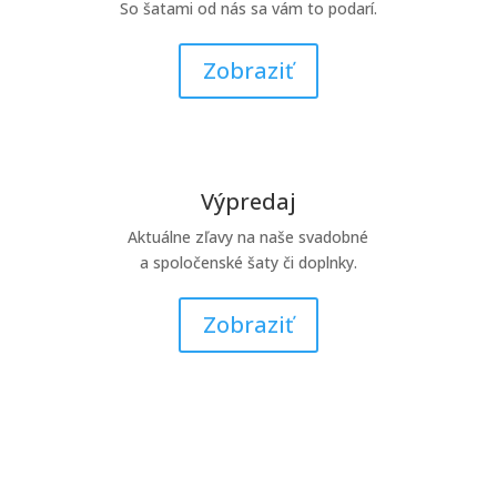
So šatami od nás sa vám to podarí.
Zobraziť
Výpredaj
Aktuálne zľavy na naše svadobné
a spoločenské šaty či doplnky.
Zobraziť