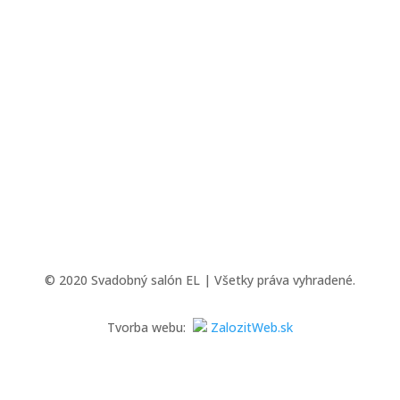
© 2020 Svadobný salón EL | Všetky práva vyhradené.
Tvorba webu:
ZalozitWeb.sk