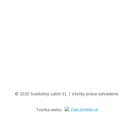
© 2020 Svadobný salón EL | Všetky práva vyhradené.
Tvorba webu:
ZalozitWeb.sk