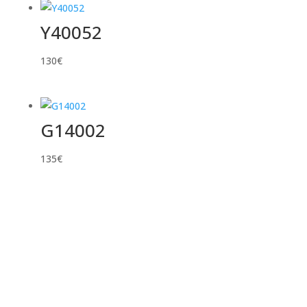
Y40052
130
€
G14002
135
€