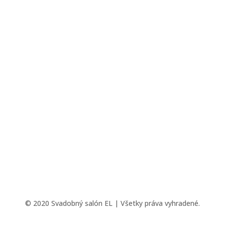
© 2020 Svadobný salón EL | Všetky práva vyhradené.