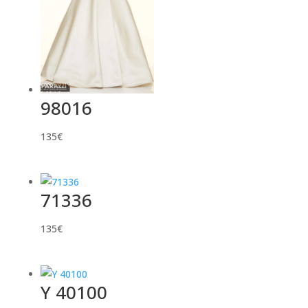
98016
135
€
71336
135
€
Y 40100