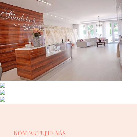
Kontaktujte nás