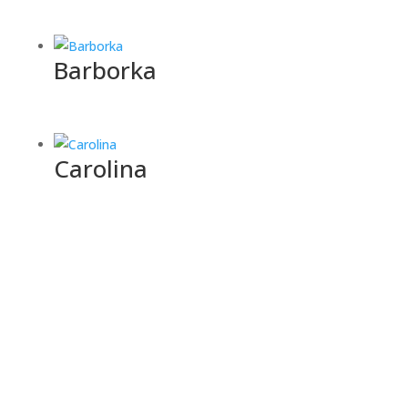
Barborka
Carolina