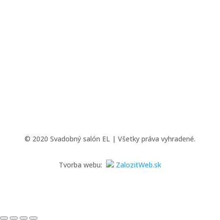
© 2020 Svadobný salón EL | Všetky práva vyhradené.
Tvorba webu:
ZalozitWeb.sk