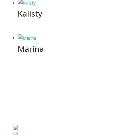
Kalisty
Marina