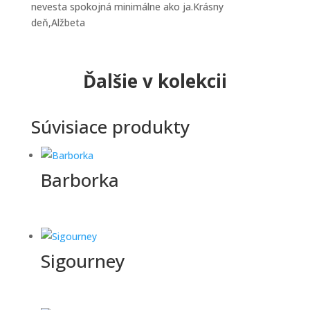
nevesta spokojná minimálne ako ja.Krásny
deň,Alžbeta
Ďalšie v kolekcii
Súvisiace produkty
Barborka
Sigourney