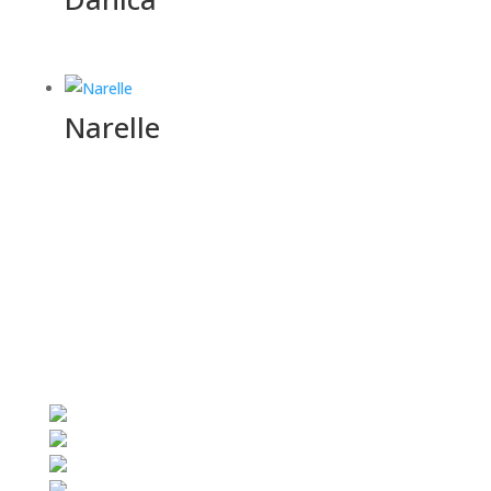
Narelle