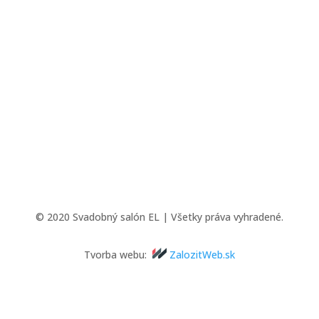
© 2020 Svadobný salón EL | Všetky práva vyhradené.
Tvorba webu:
ZalozitWeb.sk